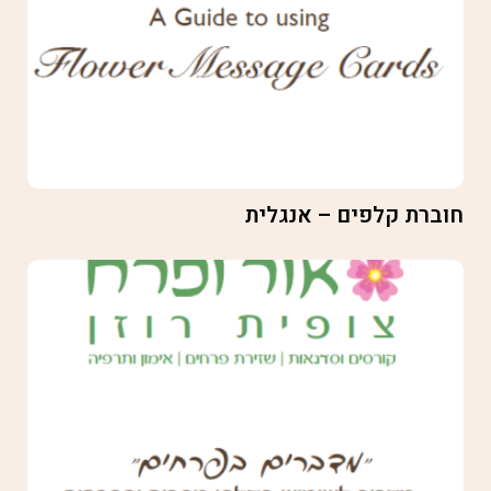
חוברת קלפים – אנגלית