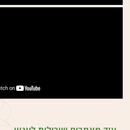
עוד מאמרים שיכולות לעניין