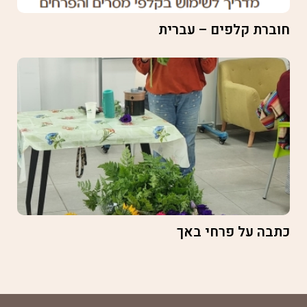
חוברת קלפים – עברית
כתבה על פרחי באך