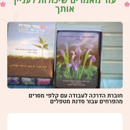
אותך
חוברת הדרכה לעבודה עם קלפי מסרים
מהפרחים עבור סדנת מטפלים