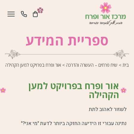
0
ספריית המידע
בית
>
שיח פרחים – העשרה והדרכה
>
אור ופרח בפרויקט למען הקהילה
אור ופרח בפרויקט למען
הקהילה
לשזור לאהוב לתת
נתינה עבורי זו הידיעה החזקה ביותר לדעת "מי אני?"