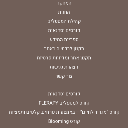
המחקר
החנות
קהילת המטפלים
קורסים וסדנאות
ספריית המידע
תקנון לרכישה באתר
תקנון אתר ומדיניות פרטיות
הצהרת נגישות
צור קשר
קורסים וסדנאות
קורס למטפלים FLERAPY
קורס “מגדיר לחיים” – באמצעות פרחים, קלפים ותמציות
קורס Blooming