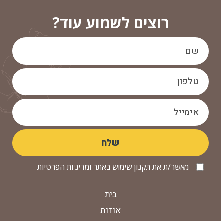
רוצים לשמוע עוד?
מאשר/ת את תקנון שימוש באתר ומדיניות הפרטיות
בית
אודות