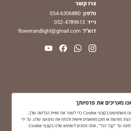
צרו קשר
טלפון
:
054-6306880
נייד
:
052-4789613
דוא"ל
:
flowerandlight@gmail.com
נו מעריכים את פרטיותך
אנו משתמשים בקובצי Cookie כדי לשפר את חוויית הגלישה שלך,
הציג מודעות או תוכן מותאמים אישית ולנתח את התנועה שלנו. על ידי
חיצה על "קבל הכל", אתה מסכים לשימוש שלנו בקובצי Cookie.