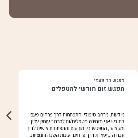
מפגש חד פעמי
מפגש זום חודשי למטפלים
מודעות, מרחב טיפולי והתפתחות דרך פרחים פעם
בחודש אני מזמינה מטפלים/ות למרחב עומק עדין
ומקצועי, המפגיש בין מודעות והתפתחות אישית לבין
עבודה טיפולית דרך פרחים, עונות השנה ותמציות.