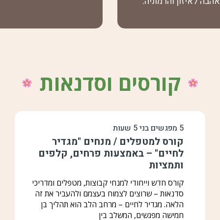
בה לאיזון והרמוניה.
קורסים וסדנאות
5 מפגשים בני 5 שעות
קורס למטפלים / מנחים "מגדיר
לחיים" – באמצעות פרחים, קלפים
ותמציות
קורס חדש וייחודי למנחי קבוצות, מטפלים ומדריכי
סדנאות – שרוצים לצמוח בעצמם ולהעביר את זה
הלאה. מגדיר לחיים – מרחב הלב הוא תהליך בן
חמישה מפגשים, המשלב בין