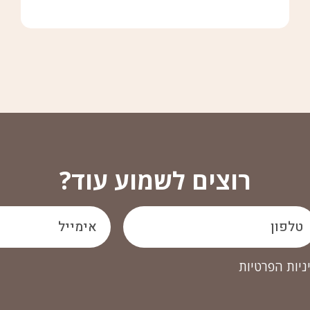
רוצים לשמוע עוד?
ניות הפרטיות