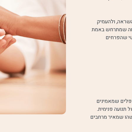
השראה, ולהעמיק
ל מה שמתרחש באמת
ושי שהפרחים
טפלים שמאמינים
 תנועה פנימית.
הו שמאיר מרחבים