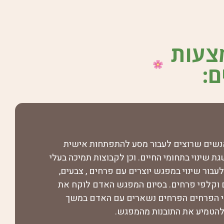
צעות
ם:
נשים שרוצים לעבור מסע להתפתחות אישית
 שינוי בתחומי החיים. וכן לקבוצות תמיכה בעלי
בור שינוי במפגש יוצרים עם פרחים , צבעים,
 וקלפי פרחים. בסיום המפגש האדם לוקח את
ופי הפרחים הפרחים נשארים עם האדם במשך
להטמיע את התובנות מהמפגש.